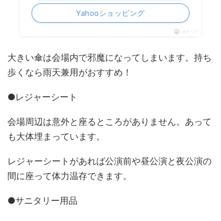
Yahooショッピング
ポチップ
大きい傘は会場内で邪魔になってしまいます。持ち
歩くなら雨天兼用がおすすめ！
●レジャーシート
会場周辺は意外と座るところがありません。あって
も大体埋まっています。
レジャーシートがあれば公演前や昼公演と夜公演の
間に座って体力温存できます。
●サニタリー用品