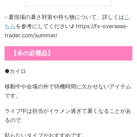
- 夏現場の暑さ対策や持ち物について、詳しくは
こ
ちら
を参考にしてください♪ https://fx-overseas-
trader.com/summer/
【冬の必需品】
●カイロ
移動中や会場の外で待機時間に欠かせないアイテム
です。
ライブ中は担当がイケメン過ぎて暑くなることがあ
るので
貼らないタイプがおすすめです。