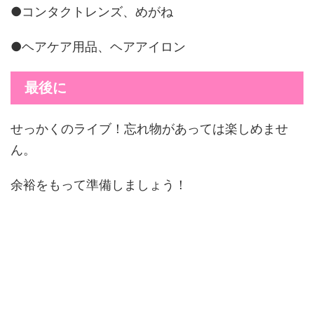
●コンタクトレンズ、めがね
●ヘアケア用品、ヘアアイロン
最後に
せっかくのライブ！忘れ物があっては楽しめませ
ん。
余裕をもって準備しましょう！