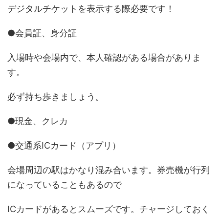
デジタルチケットを表示する際必要です！
●会員証、身分証
入場時や会場内で、本人確認がある場合がありま
す。
必ず持ち歩きましょう。
●現金、クレカ
●交通系ICカード（アプリ）
会場周辺の駅はかなり混み合います。券売機が行列
になっていることもあるので
ICカードがあるとスムーズです。チャージしておく