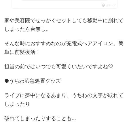
ポチップ
家や美容院でせっかくセットしても移動中に崩れて
しまったら台無し。
そんな時におすすめなのが充電式ヘアアイロン。簡
単に前髪復活！
担当の前ではいつでも可愛くいたいですよね♡
●うちわ応急処置グッズ
ライブに夢中になるあまり、うちわの文字が取れて
しまったり
破れてしまったりすることも…