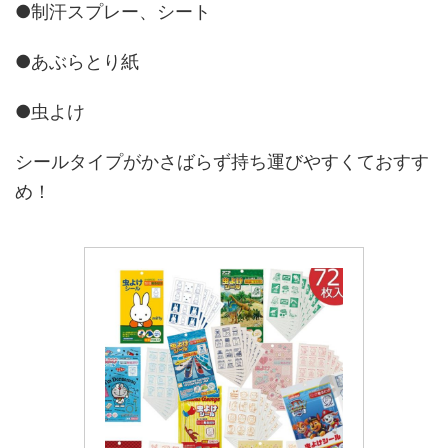
●制汗スプレー、シート
●あぶらとり紙
●虫よけ
シールタイプがかさばらず持ち運びやすくておすす
め！