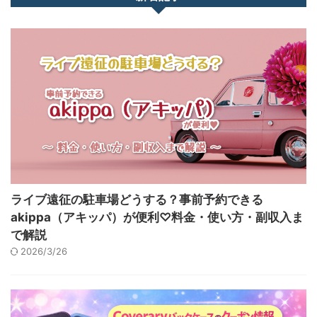
ライブ遠征の駐車場どうする？事前予約できる
akippa（アキッパ）が便利♡料金・使い方・副収入ま
で解説
2026/3/26