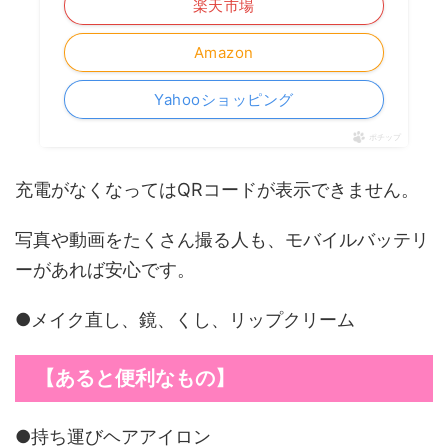
楽天市場
Amazon
Yahooショッピング
ポチップ
充電がなくなってはQRコードが表示できません。
写真や動画をたくさん撮る人も、モバイルバッテリ
ーがあれば安心です。
●メイク直し、鏡、くし、リップクリーム
【あると便利なもの】
●持ち運びヘアアイロン