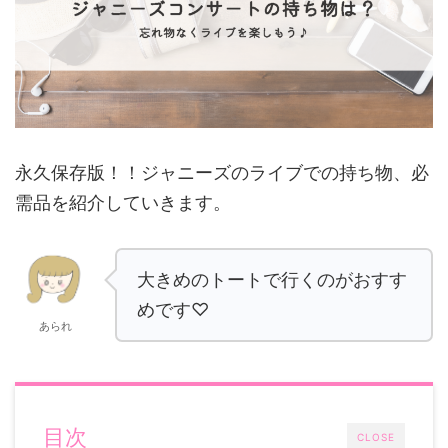
永久保存版！！ジャニーズのライブでの持ち物、必
需品を紹介していきます。
大きめのトートで行くのがおすす
めです♡
あられ
目次
CLOSE