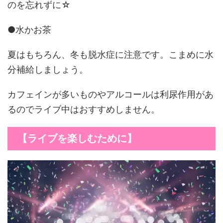
のを忘れずに☆
●水かお茶
夏はもちろん、冬も脱水症に注意です。こまめに水
分補給しましょう。
カフェインが多いものやアルコールは利尿作用があ
るのでライブ中はおすすめしません。
【ライブを楽しむために】