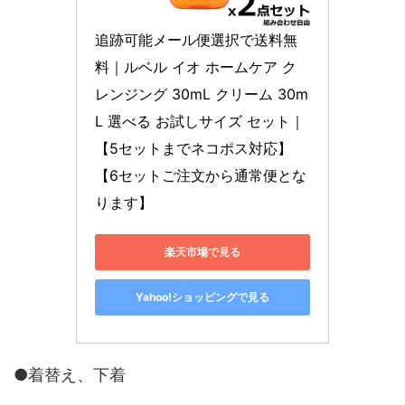
追跡可能メール便選択で送料無
料｜ルベル イオ ホームケア ク
レンジング 30mL クリーム 30m
L 選べる お試しサイズ セット｜
【5セットまでネコポス対応】
【6セットご注文から通常便とな
ります】
楽天市場で見る
Yahoo!ショッピングで見る
●着替え、下着