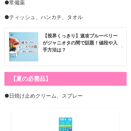
●常備薬
●ティッシュ、ハンカチ、タオル
【視界くっきり】速攻ブルーベリー
がジャニオタの間で話題！値段や入
手方法は？
【夏の必需品】
●日焼け止めクリーム、スプレー