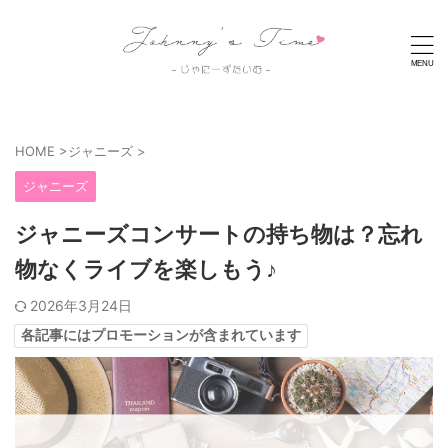
HOME
>
ジャニーズ
>
ジャニーズ
ジャニーズコンサートの持ち物は？忘れ
物なくライブを楽しもう♪
2026年3月24日
各記事にはプロモーションが含まれています