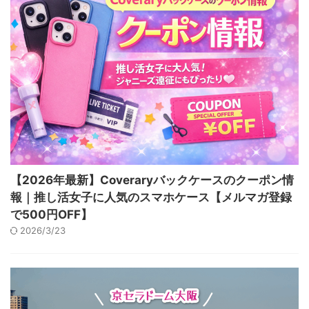
【2026年最新】Coveraryバックケースのクーポン情
報｜推し活女子に人気のスマホケース【メルマガ登録
で500円OFF】
2026/3/23