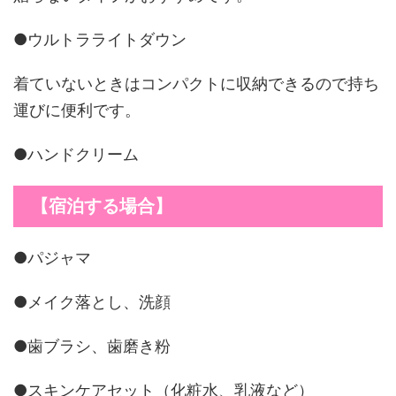
●ウルトラライトダウン
着ていないときはコンパクトに収納できるので持ち
運びに便利です。
●ハンドクリーム
【宿泊する場合】
●パジャマ
●メイク落とし、洗顔
●歯ブラシ、歯磨き粉
●スキンケアセット（化粧水、乳液など）