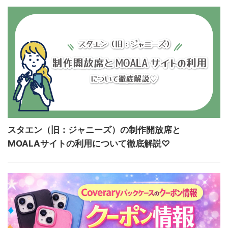
スタエン（旧：ジャニーズ）の制作開放席と
MOALAサイトの利用について徹底解説♡