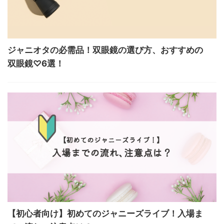
ジャニオタの必需品！双眼鏡の選び方、おすすめの
双眼鏡♡6選！
【初心者向け】初めてのジャニーズライブ！入場ま