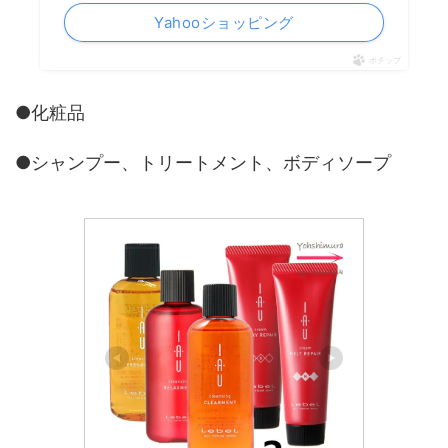
Yahooショッピング
ポチップ
●化粧品
●シャンプー、トリートメント、ボディソープ