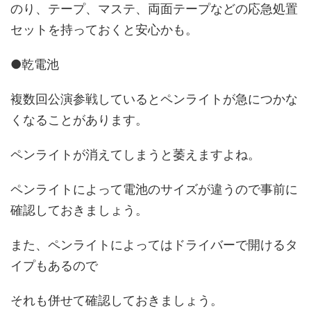
のり、テープ、マステ、両面テープなどの応急処置
セットを持っておくと安心かも。
●乾電池
複数回公演参戦しているとペンライトが急につかな
くなることがあります。
ペンライトが消えてしまうと萎えますよね。
ペンライトによって電池のサイズが違うので事前に
確認しておきましょう。
また、ペンライトによってはドライバーで開けるタ
イプもあるので
それも併せて確認しておきましょう。