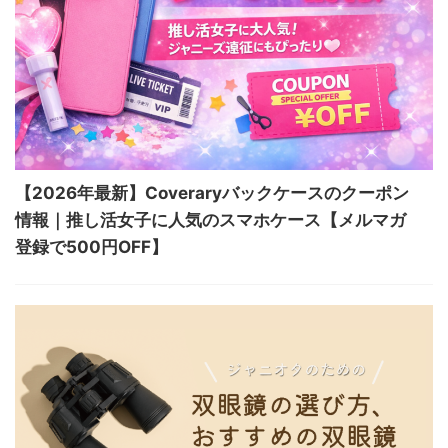
【2026年最新】Coveraryバックケースのクーポン
情報｜推し活女子に人気のスマホケース【メルマガ
登録で500円OFF】