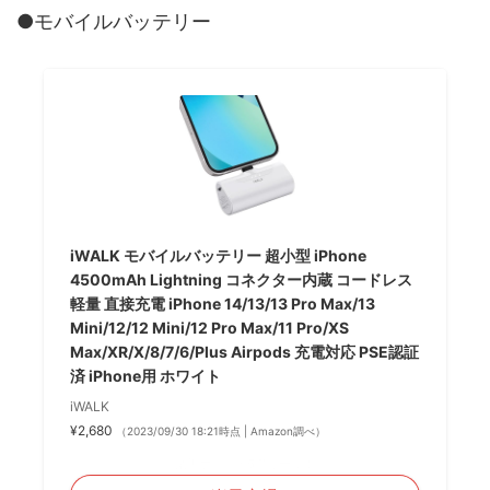
●モバイルバッテリー
iWALK モバイルバッテリー 超小型 iPhone
4500mAh Lightning コネクター内蔵 コードレス
軽量 直接充電 iPhone 14/13/13 Pro Max/13
Mini/12/12 Mini/12 Pro Max/11 Pro/XS
Max/XR/X/8/7/6/Plus Airpods 充電対応 PSE認証
済 iPhone用 ホワイト
iWALK
¥2,680
（2023/09/30 18:21時点 | Amazon調べ）
＼楽天ポイント5倍セール！／