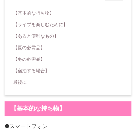
【基本的な持ち物】
【ライブを楽しむために】
【あると便利なもの】
【夏の必需品】
【冬の必需品】
【宿泊する場合】
最後に
【基本的な持ち物】
●スマートフォン