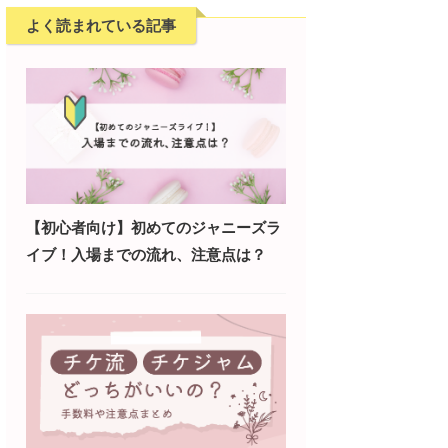
よく読まれている記事
【初心者向け】初めてのジャニーズラ
イブ！入場までの流れ、注意点は？