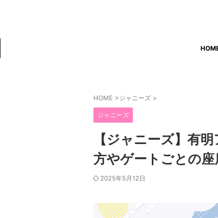
HOM
HOME
>
ジャニーズ
>
ジャニーズ
【ジャニーズ】有明
方やゲートごとの座
2025年5月12日