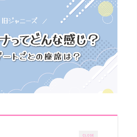
CLOSE