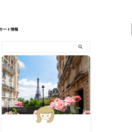
サート情報