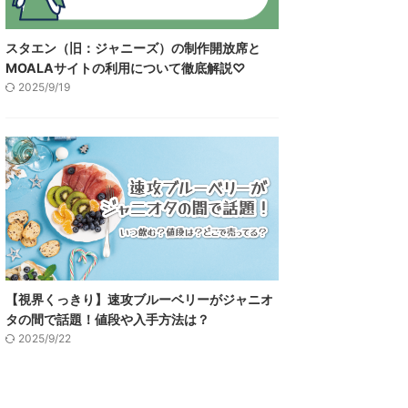
スタエン（旧：ジャニーズ）の制作開放席と
MOALAサイトの利用について徹底解説♡
2025/9/19
【視界くっきり】速攻ブルーベリーがジャニオ
タの間で話題！値段や入手方法は？
2025/9/22