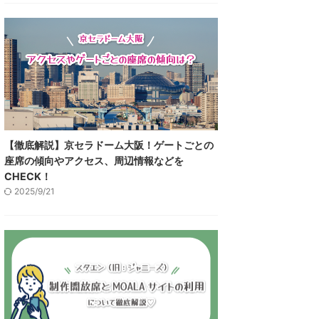
【徹底解説】京セラドーム大阪！ゲートごとの
座席の傾向やアクセス、周辺情報などを
CHECK！
2025/9/21