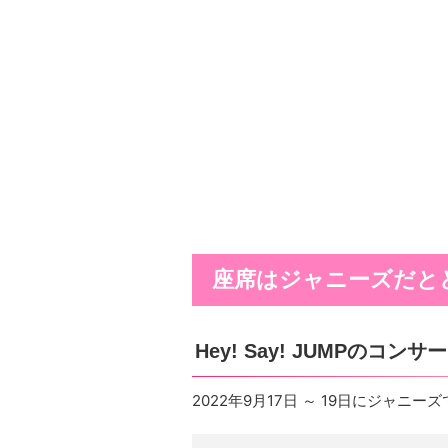
座席はジャニーズだと
Hey! Say! JUMPのコン
2022年9月17日 ～ 19日にジャ