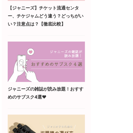
【ジャニーズ】チケット流通センタ
ー、チケジャムどう違う？どっちがい
い？注意点は？【徹底比較】
ジャニーズの雑誌が読み放題！おすす
めのサブスク4選♥